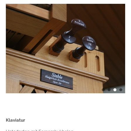
Klaviatur