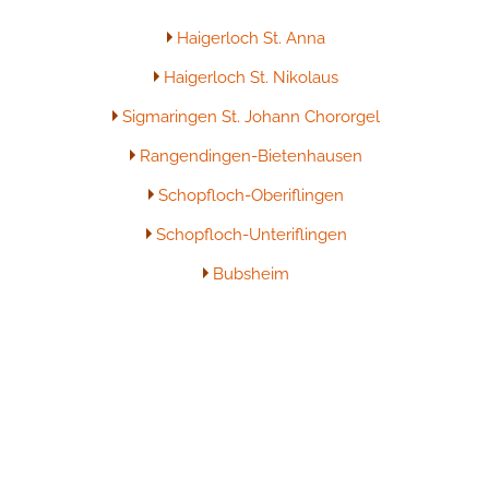
Haigerloch St. Anna
Haigerloch St. Nikolaus
Sigmaringen St. Johann Chororgel
Rangendingen-Bietenhausen
Schopfloch-Oberiflingen
Schopfloch-Unteriflingen
Bubsheim