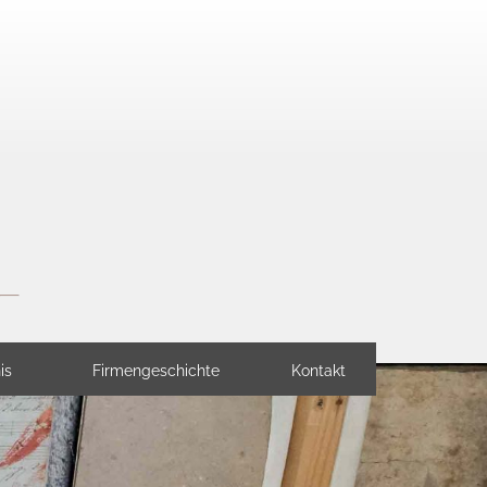
is
Firmengeschichte
Kontakt